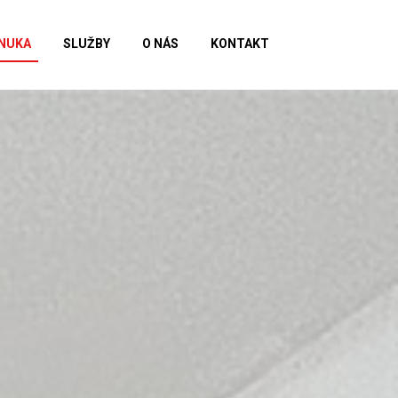
NUKA
SLUŽBY
O NÁS
KONTAKT