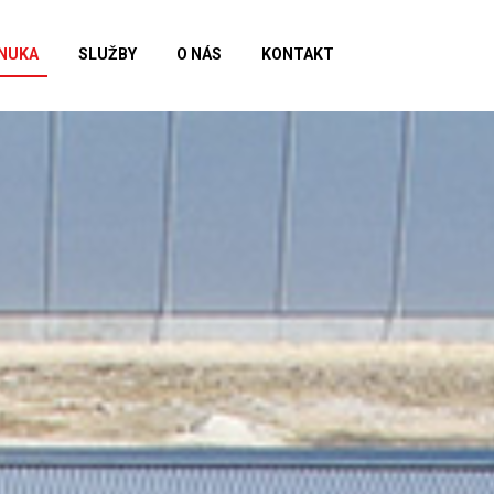
NUKA
SLUŽBY
O NÁS
KONTAKT