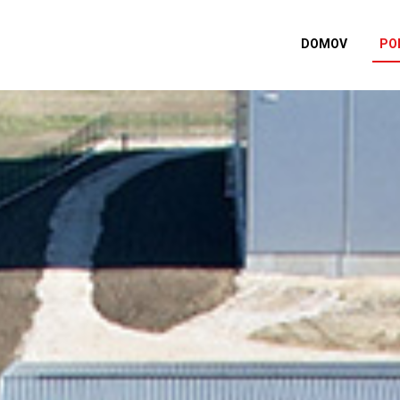
DOMOV
PO